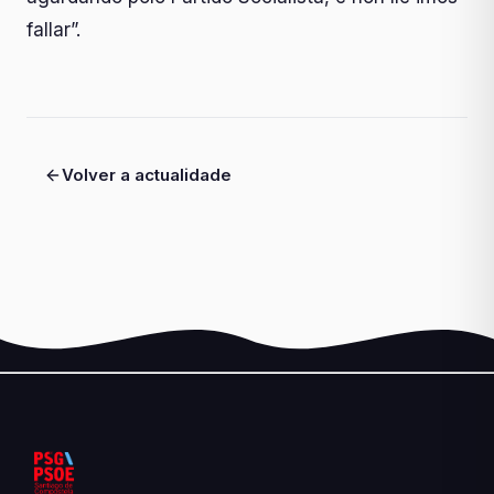
fallar”.
Volver a actualidade