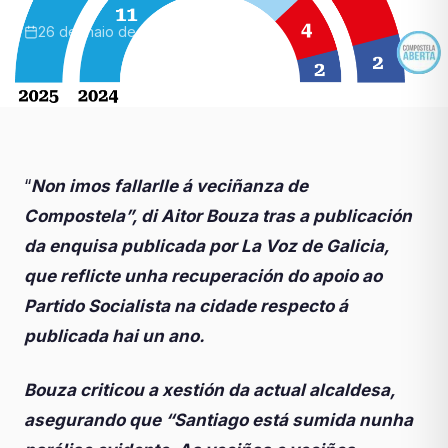
26 de maio de 2025
“
Non imos fallarlle á veciñanza de
Compostela”, di Aitor Bouza tras a publicación
da enquisa publicada por La Voz de Galicia,
que reflicte unha recuperación do apoio ao
Partido Socialista na cidade respecto á
publicada hai un ano.
Bouza criticou a xestión da actual alcaldesa,
asegurando que “Santiago está sumida nunha