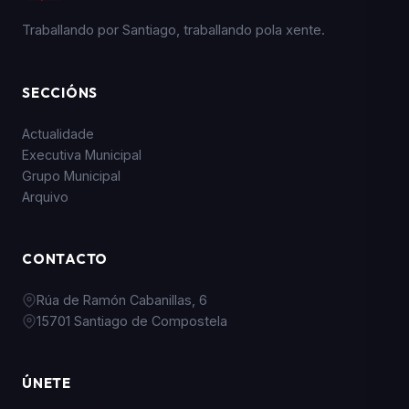
Traballando por Santiago, traballando pola xente.
SECCIÓNS
Actualidade
Executiva Municipal
Grupo Municipal
Arquivo
CONTACTO
Rúa de Ramón Cabanillas, 6
15701 Santiago de Compostela
ÚNETE