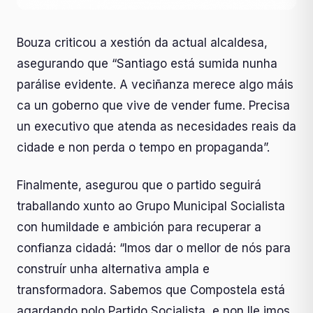
Bouza criticou a xestión da actual alcaldesa,
asegurando que “Santiago está sumida nunha
parálise evidente. A veciñanza merece algo máis
ca un goberno que vive de vender fume. Precisa
un executivo que atenda as necesidades reais da
cidade e non perda o tempo en propaganda”.
Finalmente, asegurou que o partido seguirá
traballando xunto ao Grupo Municipal Socialista
con humildade e ambición para recuperar a
confianza cidadá: “Imos dar o mellor de nós para
construír unha alternativa ampla e
transformadora. Sabemos que Compostela está
agardando polo Partido Socialista, e non lle imos