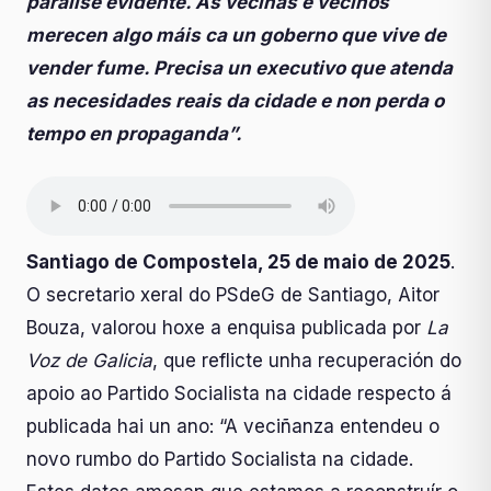
parálise evidente. As veciñas e veciños
merecen algo máis ca un goberno que vive de
vender fume. Precisa un executivo que atenda
as necesidades reais da cidade e non perda o
tempo en propaganda”.
Santiago de Compostela, 25 de maio de 2025
.
O secretario xeral do PSdeG de Santiago, Aitor
Bouza, valorou hoxe a enquisa publicada por
La
Voz de Galicia
, que reflicte unha recuperación do
apoio ao Partido Socialista na cidade respecto á
publicada hai un ano: “A veciñanza entendeu o
novo rumbo do Partido Socialista na cidade.