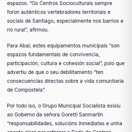
espazos. “Os Centros Socioculturais sempre
foron auténticos vertebradores territoriais e
sociais de Santiago, especialmente nos barrios e
no rural”, afirmou.
Para Abal, estes equipamentos municipais “son
espazos fundamentais de convivencia,
participación, cultura e cohesión social”, polo que
advertiu de que o seu debilitamento “ten
consecuencias directas sobre a vida comunitaria
de Compostela”.
Por todo iso, o Grupo Municipal Socialista esixiu
ao Goberno da señora Goretti Sanmartín
“responsabilidades, solucións inmediatas e unha