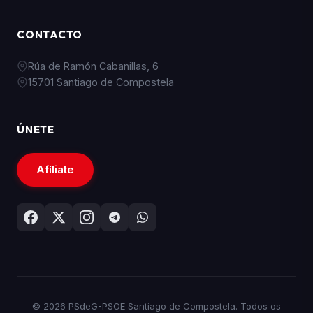
CONTACTO
Rúa de Ramón Cabanillas, 6
15701 Santiago de Compostela
ÚNETE
Afíliate
© 2026 PSdeG-PSOE Santiago de Compostela. Todos os