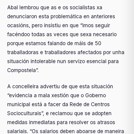
Abal lembrou que as e os socialistas xa
denunciaron esta problemática en anteriores
ocasións, pero insistiu en que “imos seguir
facéndoo todas as veces que sexa necesario
porque estamos falando de máis de 50
traballadoras e traballadores afectados por unha
situación intolerable nun servizo esencial para
Compostela”.
A concelleira advertiu de que esta situación
“evidencia a mala xestión que o Goberno
municipal está a facer da Rede de Centros
Socioculturais”, e reclamou que se adopten
medidas inmediatas para resolver os atrasos
salariais. “Os salarios deben aboarse de maneira