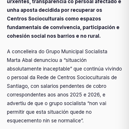
urxentes, transparencia co persoal afectado e
unha aposta decidida por recuperar os
Centros Socioculturais como espazos
fundamentais de convivencia, participación e
cohesión social nos barrios e no rural.
A concelleira do Grupo Municipal Socialista
Marta Abal denunciou a “situación
absolutamente inaceptable” que continúa vivindo
o persoal da Rede de Centros Socioculturais de
Santiago, con salarios pendentes de cobro
correspondentes aos anos 2025 e 2026, e
advertiu de que o grupo socialista “non vai
permitir que esta situación quede no
esquecemento nin se normalice”.