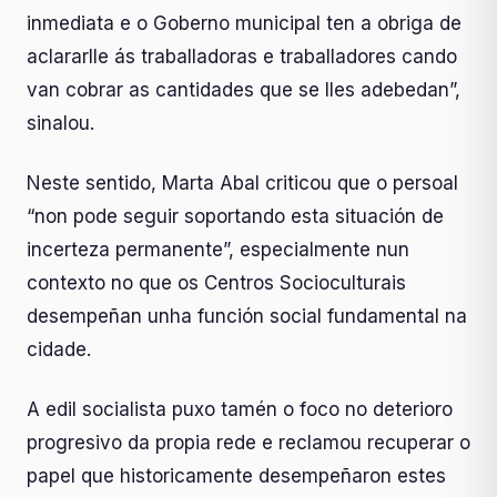
inmediata e o Goberno municipal ten a obriga de
aclararlle ás traballadoras e traballadores cando
van cobrar as cantidades que se lles adebedan”,
sinalou.
Neste sentido, Marta Abal criticou que o persoal
“non pode seguir soportando esta situación de
incerteza permanente”, especialmente nun
contexto no que os Centros Socioculturais
desempeñan unha función social fundamental na
cidade.
A edil socialista puxo tamén o foco no deterioro
progresivo da propia rede e reclamou recuperar o
papel que historicamente desempeñaron estes