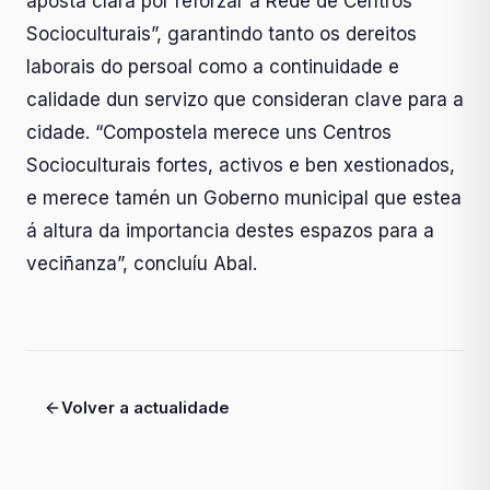
aposta clara por reforzar a Rede de Centros
Socioculturais”, garantindo tanto os dereitos
laborais do persoal como a continuidade e
calidade dun servizo que consideran clave para a
cidade. “Compostela merece uns Centros
Socioculturais fortes, activos e ben xestionados,
e merece tamén un Goberno municipal que estea
á altura da importancia destes espazos para a
veciñanza”, concluíu Abal.
Volver a actualidade