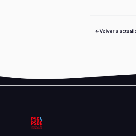
Volver a actual