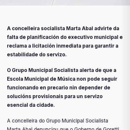
A concelleira socialista Marta Abal advirte da
falta de planificación do executivo municipal e
reclama a licitación inmediata para garantir a
estabilidade do servizo.
O Grupo Municipal Socialista alerta de que a
Escola Municipal de Música non pode seguir
funcionando en precario nin depender de
solucións provisionais para un servizo
esencial da cidade.
A concelleira do Grupo Municipal Socialista
Marta Abal denunciou que o Goberno de Goretti