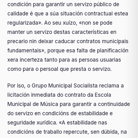
condición para garantir un servizo público de
calidade é que a súa situación contractual estea
regularizada». Ao seu xuízo, «non se pode
manter un servizo destas características en
precario nin deixar caducar contratos municipais
fundamentais», porque esa falta de planificación
xera incerteza tanto para as persoas usuarias
como para o persoal que presta o servizo.
Por iso, o Grupo Municipal Socialista reclama a
licitación inmediata do contrato da Escola
Municipal de Música para garantir a continuidade
do servizo en condicións de estabilidade e
seguridade xurídica. «A estabilidade nas
condicións de traballo repercute, sen dúbida, na