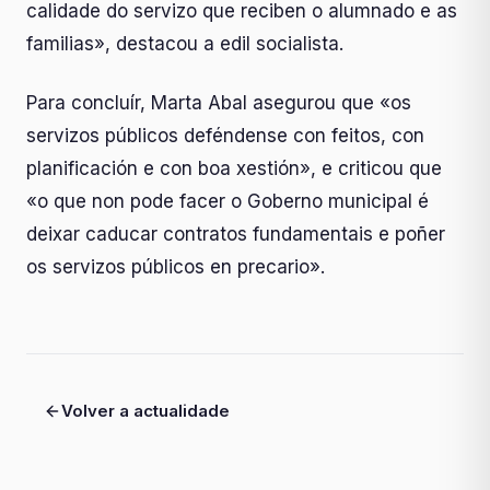
calidade do servizo que reciben o alumnado e as
familias», destacou a edil socialista.
Para concluír, Marta Abal asegurou que «os
servizos públicos deféndense con feitos, con
planificación e con boa xestión», e criticou que
«o que non pode facer o Goberno municipal é
deixar caducar contratos fundamentais e poñer
os servizos públicos en precario».
Volver a actualidade