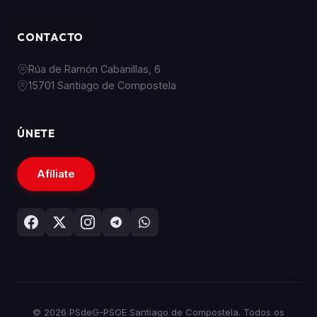
CONTACTO
Rúa de Ramón Cabanillas, 6
15701 Santiago de Compostela
ÚNETE
Afíliate
© 2026 PSdeG-PSOE Santiago de Compostela. Todos os