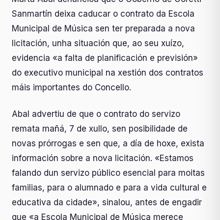
Sanmartín deixa caducar o contrato da Escola
Municipal de Música sen ter preparada a nova
licitación, unha situación que, ao seu xuízo,
evidencia «a falta de planificación e previsión»
do executivo municipal na xestión dos contratos
máis importantes do Concello.
Abal advertiu de que o contrato do servizo
remata mañá, 7 de xullo, sen posibilidade de
novas prórrogas e sen que, a día de hoxe, exista
información sobre a nova licitación. «Estamos
falando dun servizo público esencial para moitas
familias, para o alumnado e para a vida cultural e
educativa da cidade», sinalou, antes de engadir
que «a Escola Municipal de Música merece