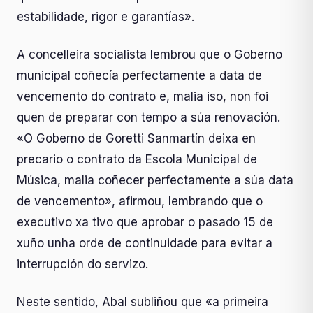
estabilidade, rigor e garantías».
A concelleira socialista lembrou que o Goberno
municipal coñecía perfectamente a data de
vencemento do contrato e, malia iso, non foi
quen de preparar con tempo a súa renovación.
«O Goberno de Goretti Sanmartín deixa en
precario o contrato da Escola Municipal de
Música, malia coñecer perfectamente a súa data
de vencemento», afirmou, lembrando que o
executivo xa tivo que aprobar o pasado 15 de
xuño unha orde de continuidade para evitar a
interrupción do servizo.
Neste sentido, Abal subliñou que «a primeira