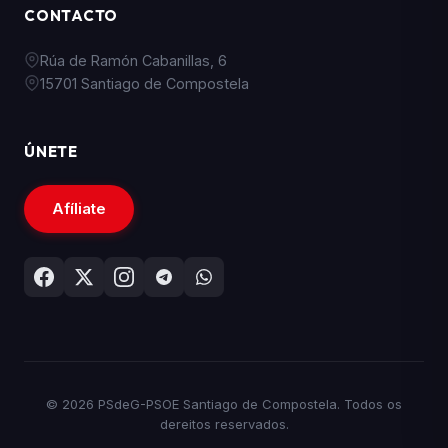
CONTACTO
Rúa de Ramón Cabanillas, 6
15701 Santiago de Compostela
ÚNETE
Afíliate
© 2026 PSdeG-PSOE Santiago de Compostela. Todos os
dereitos reservados.