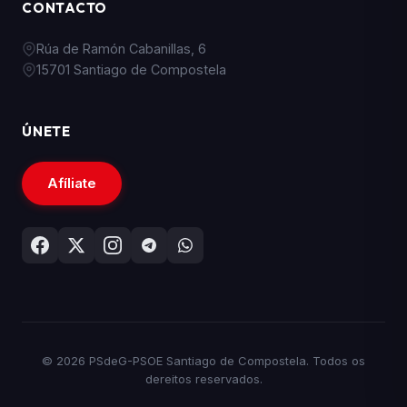
CONTACTO
Rúa de Ramón Cabanillas, 6
15701 Santiago de Compostela
ÚNETE
Afíliate
© 2026 PSdeG-PSOE Santiago de Compostela. Todos os
dereitos reservados.