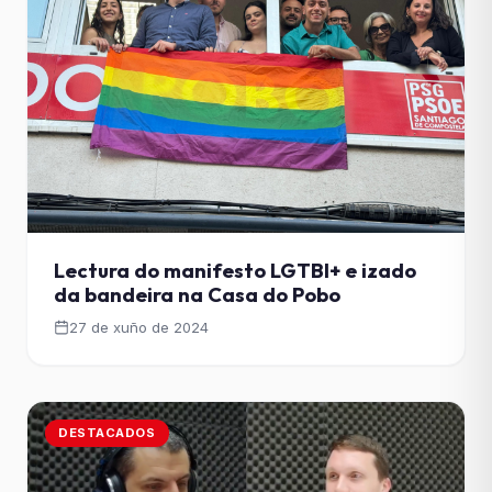
Lectura do manifesto LGTBI+ e izado
da bandeira na Casa do Pobo
27 de xuño de 2024
DESTACADOS