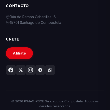
CONTACTO
Rúa de Ramón Cabanillas, 6
15701 Santiago de Compostela
ÚNETE
Afíliate
© 2026 PSdeG-PSOE Santiago de Compostela. Todos os
dereitos reservados.